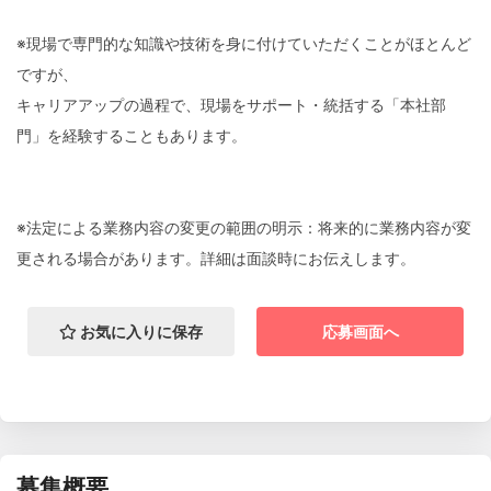
※現場で専門的な知識や技術を身に付けていただくことがほとんど
ですが、
キャリアアップの過程で、現場をサポート・統括する「本社部
門」を経験することもあります。
※法定による業務内容の変更の範囲の明示：将来的に業務内容が変
更される場合があります。詳細は面談時にお伝えします。
お気に入りに保存
応募画面へ
募集概要