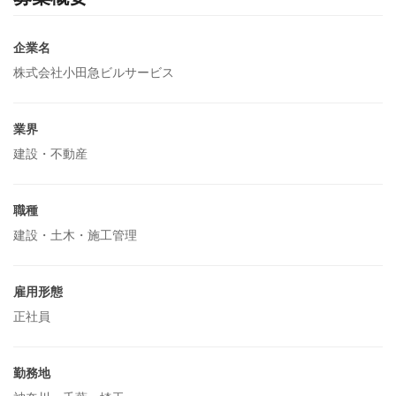
企業名
株式会社小田急ビルサービス
業界
建設・不動産
職種
建設・土木・施工管理
雇用形態
正社員
勤務地