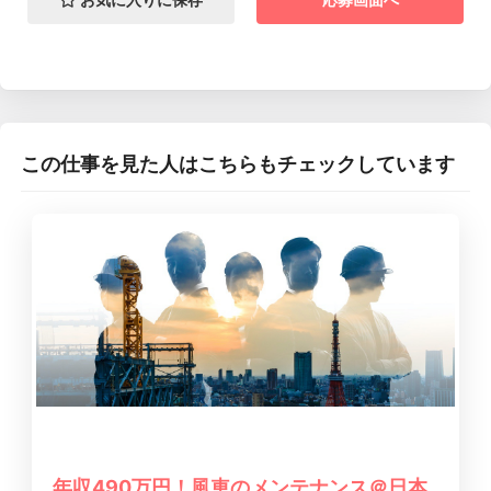
この仕事を見た人はこちらもチェックしています
年収490万円！風車のメンテナンス＠日本