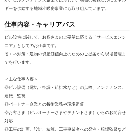
ギーを供給する地域冷暖房事業にも取り組んでいます。
仕事内容・キャリアパス
ビル設備に関して、お客さまのご要望に応える「サービスエンジ
ニア」としてのお仕事です。
省エネ対策・建物の資産価値向上のためのご提案から現場管理ま
でを行います。
＜主な仕事内容＞
◎ビル設備（電気・空調・給排水など）の点検、メンテナンス、
運転、監視
◎パートナー企業との折衝業務や現場監督
◎お客さま（ビルオーナーさまやテナントさま）からのお問合せ
対応
◎工事の計画、設計、積算、工事事業者への発注・現場監督など