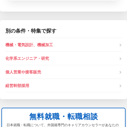
別の条件・特集で探す
機械・電気設計、機械加工
化学系エンジニア・研究
個人営業や接客販売
経営幹部採用
無料就職・転職相談
日本就職・転職について、外国籍専門のキャリアカウンセラーがあなたの