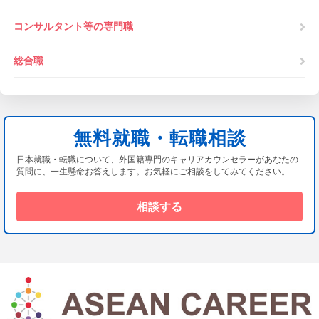
コンサルタント等の専門職
総合職
無料就職・転職相談
日本就職・転職について、外国籍専門のキャリアカウンセラーがあなたの
質問に、一生懸命お答えします。お気軽にご相談をしてみてください。
相談する