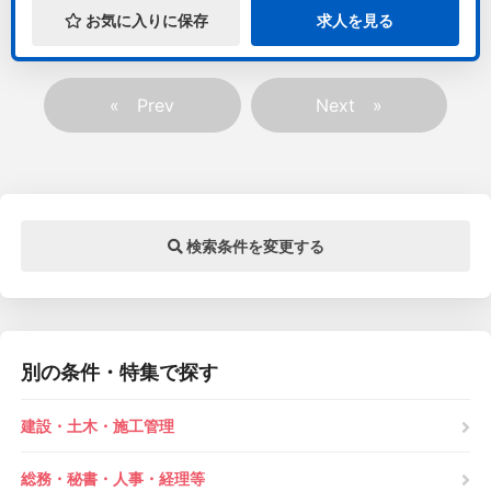
お気に入りに保存
求人を見る
«
»
検索条件を変更する
別の条件・特集で探す
建設・土木・施工管理
総務・秘書・人事・経理等