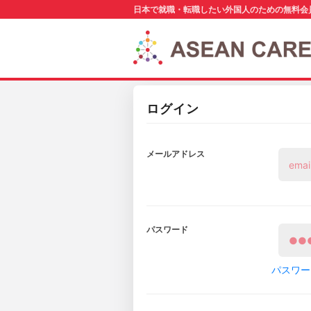
日本で就職・転職したい外国人のための無料会
ログイン
メールアドレス
パスワード
パスワー