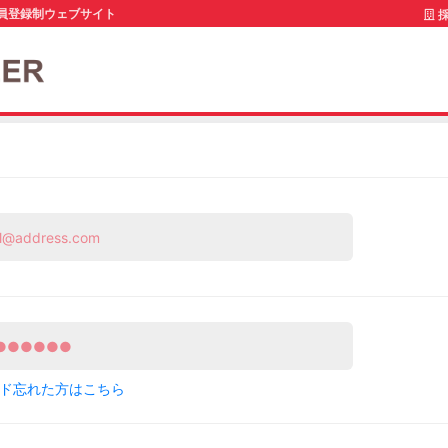
員登録制ウェブサイト
採
ド忘れた方はこちら