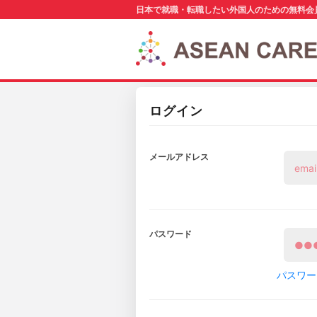
日本で就職・転職したい外国人のための無料会
ログイン
メールアドレス
パスワード
パスワー