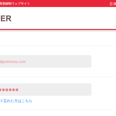
員登録制ウェブサイト
採
ド忘れた方はこちら