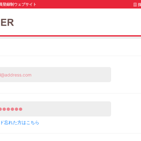
員登録制ウェブサイト
採
ド忘れた方はこちら