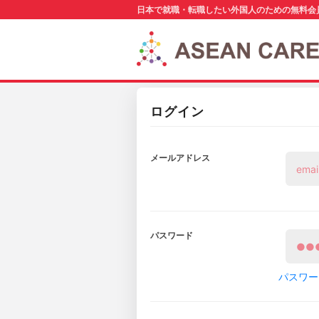
日本で就職・転職したい外国人のための無料会
ログイン
メールアドレス
パスワード
パスワー