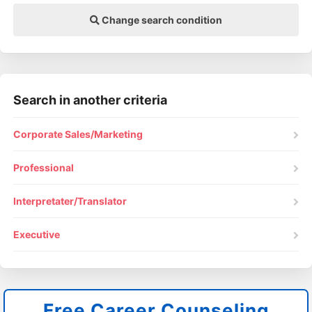
Change search condition
Search in another criteria
Corporate Sales/Marketing
Professional
Interpretater/Translator
Executive
Free Career Counseling