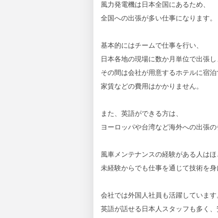
風力発電機は日本全国にあるため、
全国への出張が多い仕事になります。
基本的にはチームで仕事を行い、
日本各地の現場に数か月単位で出張し
その間は会社が用意するホテルに宿泊
家賃などの費用はかかりません。
また、英語ができる方は、
ヨーロッパや台湾など海外への出張の
風車メンテナンスの経験がある人はほ
未経験からでも仕事を通じて技術を身
会社では外国人社員も活躍しています
英語が話せる日本人スタッフも多く、