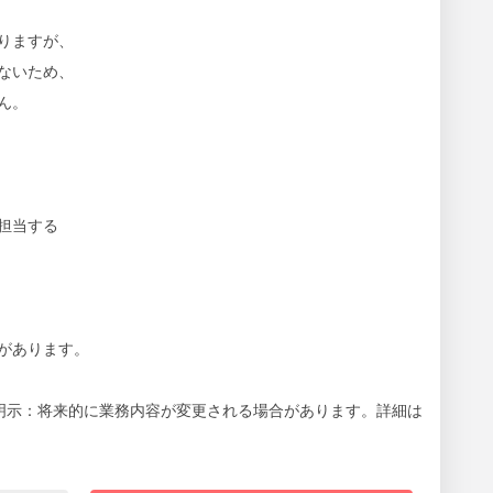
りますが、
ないため、
ん。
担当する
があります。
明示：将来的に業務内容が変更される場合があります。詳細は