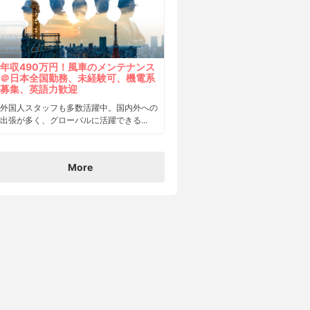
年収490万円！風車のメンテナンス
＠日本全国勤務、未経験可、機電系
募集、英語力歓迎
外国人スタッフも多数活躍中。国内外への
出張が多く、グローバルに活躍できる...
More