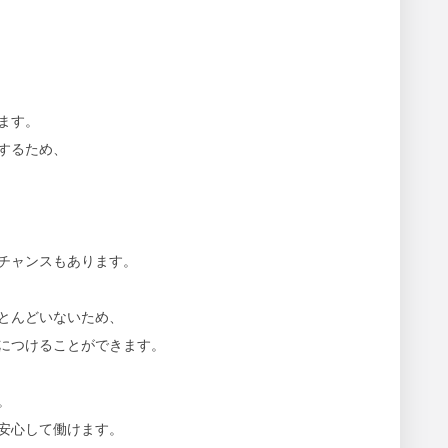
ます。
するため、
チャンスもあります。
とんどいないため、
につけることができます。
。
安心して働けます。