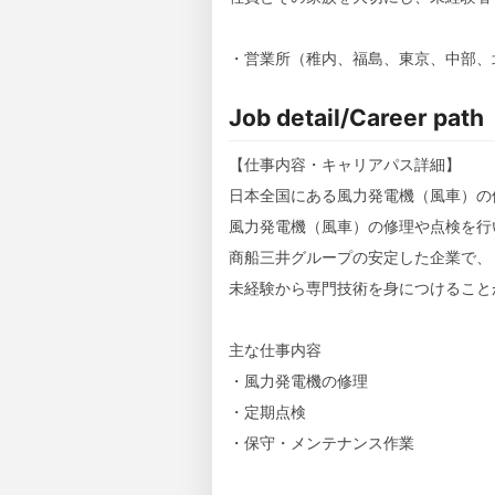
・営業所（稚内、福島、東京、中部、
Job detail/Career path
【仕事内容・キャリアパス詳細】
日本全国にある風力発電機（風車）の
風力発電機（風車）の修理や点検を行
商船三井グループの安定した企業で、
未経験から専門技術を身につけること
主な仕事内容
・風力発電機の修理
・定期点検
・保守・メンテナンス作業