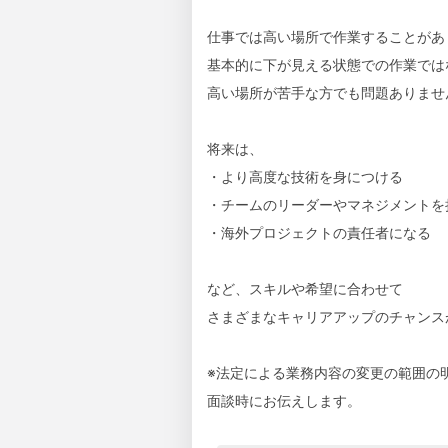
仕事では高い場所で作業することがあ
基本的に下が見える状態での作業では
高い場所が苦手な方でも問題ありませ
将来は、
・より高度な技術を身につける
・チームのリーダーやマネジメントを
・海外プロジェクトの責任者になる
など、スキルや希望に合わせて
さまざまなキャリアアップのチャンス
※法定による業務内容の変更の範囲の
面談時にお伝えします。