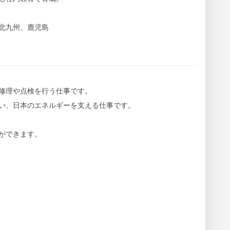
北九州、鹿児島
修理や点検を行う仕事です。
い、日本のエネルギーを支える仕事です。
ができます。