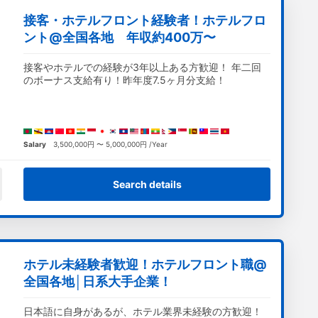
接客・ホテルフロント経験者！ホテルフロ
ント@全国各地 年収約400万〜
接客やホテルでの経験が3年以上ある方歓迎！ 年二回
のボーナス支給有り！昨年度7.5ヶ月分支給！
Salary
3,500,000円 〜 5,000,000円 /Year
Search details
ホテル未経験者歓迎！ホテルフロント職@
全国各地│日系大手企業！
日本語に自身があるが、ホテル業界未経験の方歓迎！