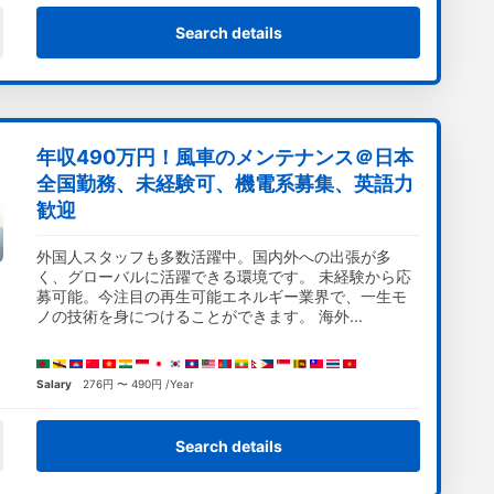
Search details
年収490万円！風車のメンテナンス＠日本
全国勤務、未経験可、機電系募集、英語力
歓迎
外国人スタッフも多数活躍中。国内外への出張が多
く、グローバルに活躍できる環境です。 未経験から応
募可能。今注目の再生可能エネルギー業界で、一生モ
ノの技術を身につけることができます。 海外...
Salary
276円 〜 490円 /Year
Search details